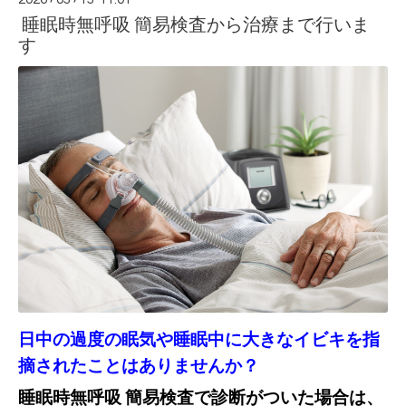
睡眠時無呼吸 簡易検査から治療まで行いま
す
日中の過度の眠気や睡眠中に大きなイビキを指
摘されたことはありませんか？
睡眠時無呼吸 簡易検査で診断がついた場合は、