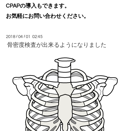
CPAPの導入もできます。
お気軽にお問い合わせください。
2018
/
04
/
01 02:45
骨密度検査が出来るようになりました