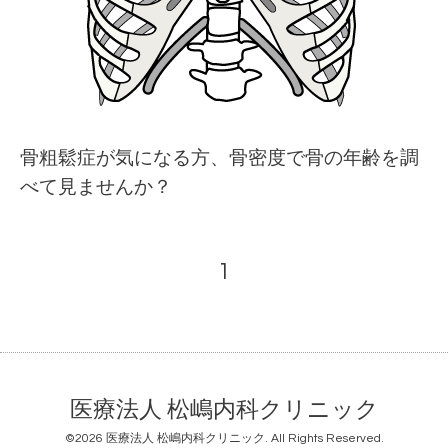
骨粗鬆症が気になる方、骨密度で骨の年齢を調
べて見ませんか？
1
医療法人 松嶋内科クリニック
©2026
医療法人 松嶋内科クリニック
. All Rights Reserved.