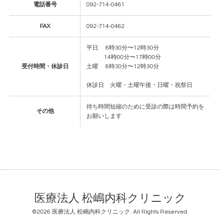
電話番号
092-714-0461
FAX
092-714-0462
平日 8時30分〜12時30分
14時00分〜17時00分
受付時間・休診日
土曜 8時30分〜12時30分
休診日 火曜・土曜午後・日曜・祝祭日
待ち時間短縮のために受診の際は時間予約を
その他
お願いします
医療法人 松嶋内科クリニック
©2026
医療法人 松嶋内科クリニック
. All Rights Reserved.