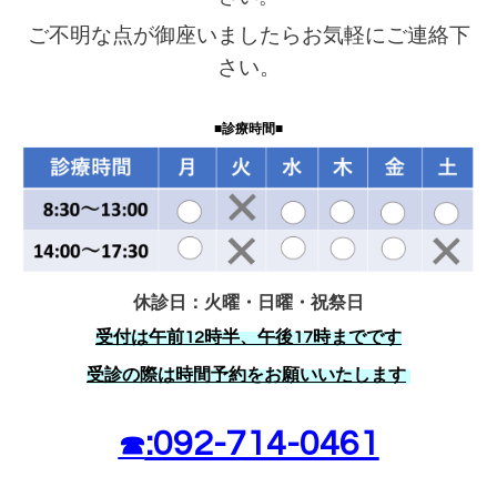
ご不明な点が御座いましたらお気軽にご連絡下
さい。
■診療時間■
休診日：火曜・
日曜・祝祭日
受付は午前12時半、午後17時までです
受診の際は時間予約をお願いいたします
:092-714-0461
☎︎