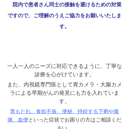
院内で患者さん同士の接触を避けるための対策
ですので、ご理解のうえご協力をお願いいたしま
す。
一人一人のニーズに対応できるように、丁寧な
診療を心がけています。
また、内視鏡専門医として胃カメラ・大腸カメ
ラによる早期がんの発見にも力を入れていま
す。
胃もたれ、食欲不振、便秘、持続する下痢や腹
痛、血便
といった症状でお困りの方はご相談くだ
さい
。