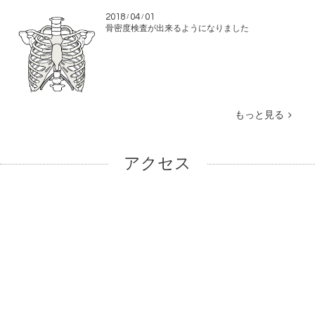
2018
04
01
/
/
骨密度検査が出来るようになりました
もっと見る
アクセス