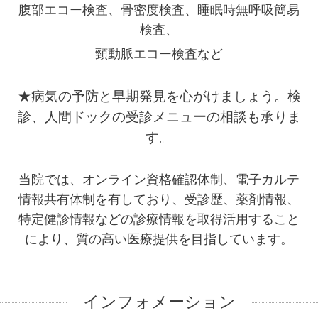
腹部エコー検査、骨密度検査、睡眠時無呼吸簡易
検査、
頸動脈エコー検査など
★病気の予防と早期発見を心がけましょう。検
診、人間ドックの受診メニューの相談も承りま
す。
当院では、オンライン資格確認体制、電子カルテ
情報共有体制を有しており、受診歴、薬剤情報、
特定健診情報などの診療情報を取得活用すること
により、質の高い医療提供を目指しています。
インフォメーション