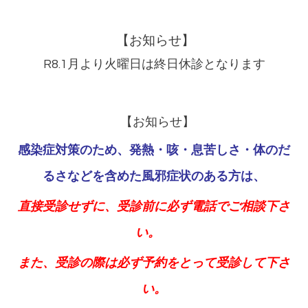
【お知らせ】
R8.1月より火曜日は終日休診となります
【お知らせ】
感染症対策のため、発熱・咳・息苦しさ・体のだ
るさなどを含めた風邪症状のある方は、
直接受診せずに、受診前に必ず電話でご相談下さ
い。
また、受診の際は必ず予約をとって受診して下さ
い
。