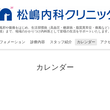
風邪や腹痛をはじめ、生活習慣病（高血圧・糖尿病・脂質異常症・痛風など
鏡）まで、地域のかかりつけ内科医として皆様の生活をサポートいたします
フォメーション
診療内容
スタッフ紹介
カレンダー
アク
カレンダー