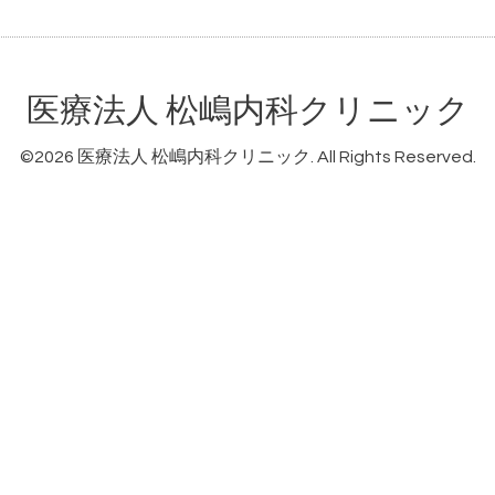
医療法人 松嶋内科クリニック
©2026
医療法人 松嶋内科クリニック
. All Rights Reserved.