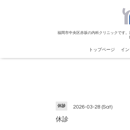
福岡市中央区赤坂の内科クリニックです。
トップページ
イン
休診
2026-03-28 (Sat)
休診