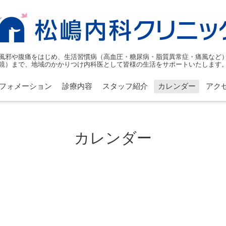
風邪や腹痛をはじめ、生活習慣病（高血圧・糖尿病・脂質異常症・痛風など
鏡）まで、地域のかかりつけ内科医として皆様の生活をサポートいたします
フォメーション
診療内容
スタッフ紹介
カレンダー
アク
カレンダー