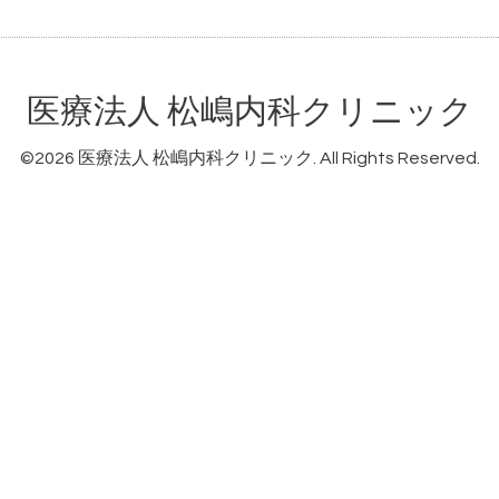
医療法人 松嶋内科クリニック
©2026
医療法人 松嶋内科クリニック
. All Rights Reserved.