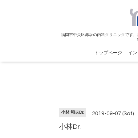
福岡市中央区赤坂の内科クリニックです。
トップページ
イン
小林 和夫Dr.
2019-09-07 (Sat)
小林Dr.